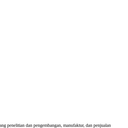
idang penelitian dan pengembangan, manufaktur, dan penjualan