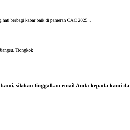
 hati berbagi kabar baik di pameran CAC 2025...
Jiangsu, Tiongkok
a kami, silakan tinggalkan email Anda kepada kami 