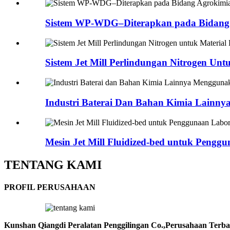
Sistem WP-WDG–Diterapkan pada Bidang
Sistem Jet Mill Perlindungan Nitrogen Untu
Industri Baterai Dan Bahan Kimia Lainnya.
Mesin Jet Mill Fluidized-bed untuk Pengg
TENTANG KAMI
PROFIL PERUSAHAAN
Kunshan Qiangdi Peralatan Penggilingan Co.,
Perusahaan Terba