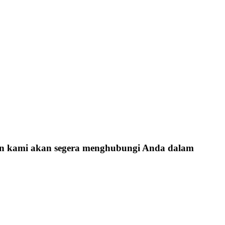
dan kami akan segera menghubungi Anda dalam