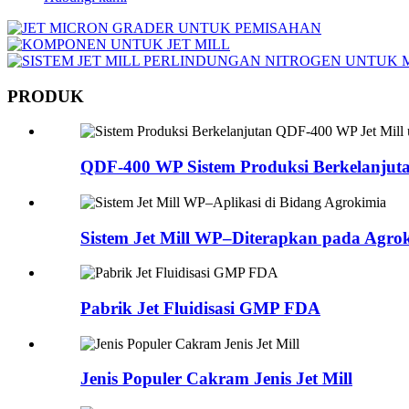
PRODUK
QDF-400 WP Sistem Produksi Berkelanjutan
Sistem Jet Mill WP–Diterapkan pada Agroki
Pabrik Jet Fluidisasi GMP FDA
Jenis Populer Cakram Jenis Jet Mill