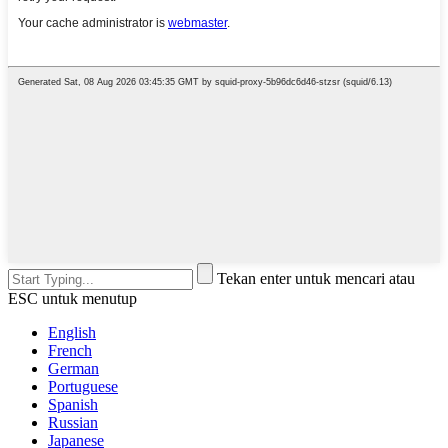
Tekan enter untuk mencari atau
ESC untuk menutup
English
French
German
Portuguese
Spanish
Russian
Japanese