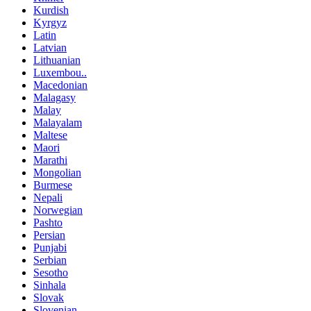
Kurdish
Kyrgyz
Latin
Latvian
Lithuanian
Luxembou..
Macedonian
Malagasy
Malay
Malayalam
Maltese
Maori
Marathi
Mongolian
Burmese
Nepali
Norwegian
Pashto
Persian
Punjabi
Serbian
Sesotho
Sinhala
Slovak
Slovenian