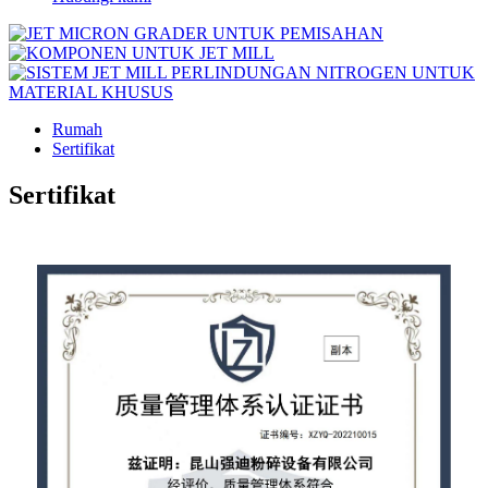
Rumah
Sertifikat
Sertifikat