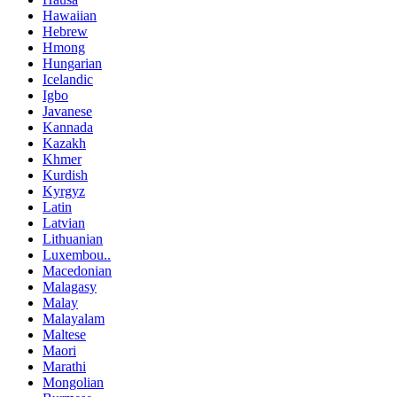
Hawaiian
Hebrew
Hmong
Hungarian
Icelandic
Igbo
Javanese
Kannada
Kazakh
Khmer
Kurdish
Kyrgyz
Latin
Latvian
Lithuanian
Luxembou..
Macedonian
Malagasy
Malay
Malayalam
Maltese
Maori
Marathi
Mongolian