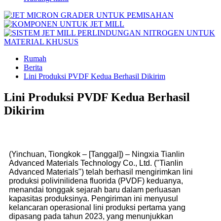
Rumah
Berita
Lini Produksi PVDF Kedua Berhasil Dikirim
Lini Produksi PVDF Kedua Berhasil
Dikirim
(Yinchuan, Tiongkok – [Tanggal]) – Ningxia Tianlin
Advanced Materials Technology Co., Ltd. ("Tianlin
Advanced Materials") telah berhasil mengirimkan lini
produksi polivinilidena fluorida (PVDF) keduanya,
menandai tonggak sejarah baru dalam perluasan
kapasitas produksinya. Pengiriman ini menyusul
kelancaran operasional lini produksi pertama yang
dipasang pada tahun 2023, yang menunjukkan